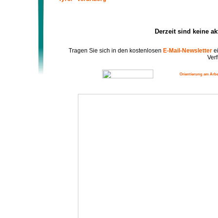
Derzeit sind keine a
Tragen Sie sich in den kostenlosen
E-Mail-Newsletter
ei
Verf
Orientierung am Arbe