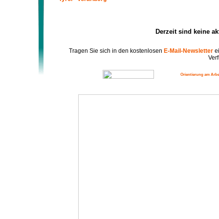
Derzeit sind keine a
Tragen Sie sich in den kostenlosen
E-Mail-Newsletter
ei
Verf
Orientierung am Arbe