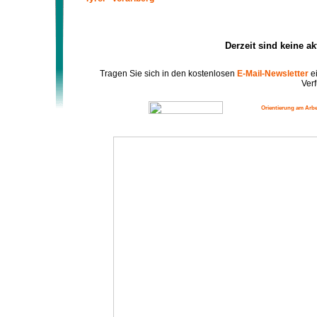
Derzeit sind keine a
Tragen Sie sich in den kostenlosen
E-Mail-Newsletter
ei
Verf
Orientierung am Arbe