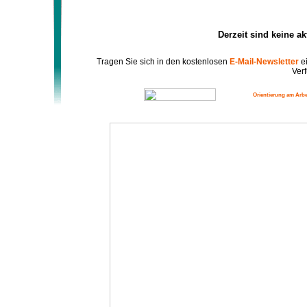
Derzeit sind keine a
Tragen Sie sich in den kostenlosen
E-Mail-Newsletter
ei
Verf
Orientierung am Arbe